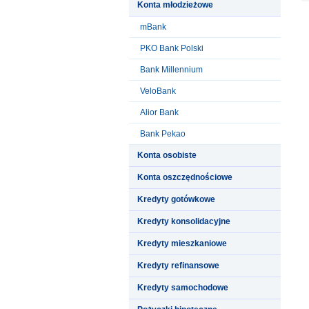
Konta młodzieżowe
mBank
PKO Bank Polski
Bank Millennium
VeloBank
Alior Bank
Bank Pekao
Konta osobiste
Konta oszczędnościowe
Kredyty gotówkowe
Kredyty konsolidacyjne
Kredyty mieszkaniowe
Kredyty refinansowe
Kredyty samochodowe