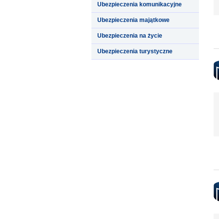
Ubezpieczenia komunikacyjne
Ubezpieczenia majątkowe
Ubezpieczenia na życie
Ubezpieczenia turystyczne