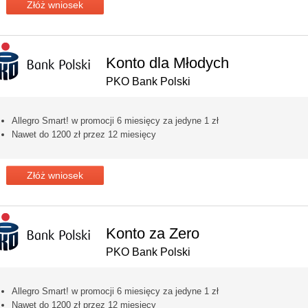
Złóż wniosek
Konto dla Młodych
PKO Bank Polski
Allegro Smart! w promocji 6 miesięcy za jedyne 1 zł
Nawet do 1200 zł przez 12 miesięcy
Złóż wniosek
Konto za Zero
PKO Bank Polski
Allegro Smart! w promocji 6 miesięcy za jedyne 1 zł
Nawet do 1200 zł przez 12 miesięcy