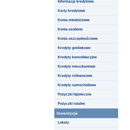
Informacja kredytowa
Karty kredytowe
Konta młodzieżowe
Konta osobiste
Konta oszczędnościowe
Kredyty gotówkowe
Kredyty konsolidacyjne
Kredyty mieszkaniowe
Kredyty refinansowe
Kredyty samochodowe
Pożyczki hipoteczne
Pożyczki ratalne
Inwestycje
Lokaty