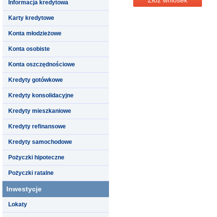
Informacja kredytowa
Karty kredytowe
Konta młodzieżowe
Konta osobiste
Konta oszczędnościowe
Kredyty gotówkowe
Kredyty konsolidacyjne
Kredyty mieszkaniowe
Kredyty refinansowe
Kredyty samochodowe
Pożyczki hipoteczne
Pożyczki ratalne
Inwestycje
Lokaty