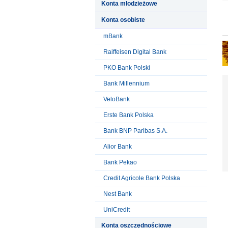
Konta młodzieżowe
Konta osobiste
mBank
Raiffeisen Digital Bank
PKO Bank Polski
Bank Millennium
VeloBank
Erste Bank Polska
Bank BNP Paribas S.A.
Alior Bank
Bank Pekao
Credit Agricole Bank Polska
Nest Bank
UniCredit
Konta oszczędnościowe