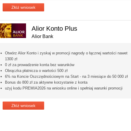
Złóż wniosek
Alior Konto Plus
Alior Bank
Otwórz Alior Konto i zyskaj w promocji nagrody o łącznej wartości nawet
1300 zł
0 zł za prowadzenie konta bez warunków
Obrączka płatnicza o wartości 500 zł
6% na Koncie Oszczędnościowym na Start - na 3 miesiące do 50 000 zł
Bonus do 800 zł za aktywne korzystanie z konta
użyj kodu PREMIA2026 na wniosku online i spełniaj warunki promocji
Złóż wniosek