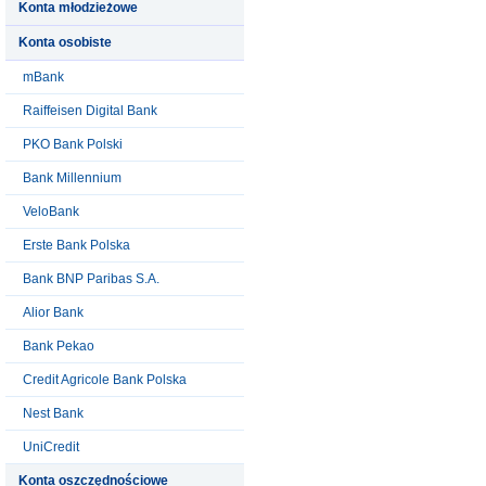
Konta młodzieżowe
Konta osobiste
mBank
Raiffeisen Digital Bank
PKO Bank Polski
Bank Millennium
VeloBank
Erste Bank Polska
Bank BNP Paribas S.A.
Alior Bank
Bank Pekao
Credit Agricole Bank Polska
Nest Bank
UniCredit
Konta oszczędnościowe