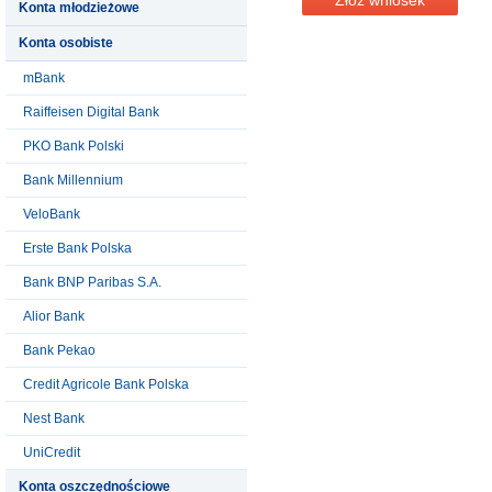
Konta młodzieżowe
Konta osobiste
mBank
Raiffeisen Digital Bank
PKO Bank Polski
Bank Millennium
VeloBank
Erste Bank Polska
Bank BNP Paribas S.A.
Alior Bank
Bank Pekao
Credit Agricole Bank Polska
Nest Bank
UniCredit
Konta oszczędnościowe