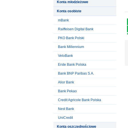
Konta młodzieżowe
Konta osobiste
mBank
Raiffeisen Digital Bank
PKO Bank Polski
Bank Millennium
VeloBank
Erste Bank Polska
Bank BNP Paribas S.A.
Alior Bank
Bank Pekao
Credit Agricole Bank Polska
Nest Bank
UniCredit
Konta oszczędnościowe