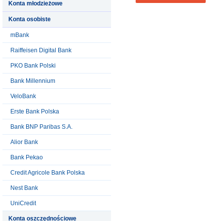
Konta młodzieżowe
Konta osobiste
mBank
Raiffeisen Digital Bank
PKO Bank Polski
Bank Millennium
VeloBank
Erste Bank Polska
Bank BNP Paribas S.A.
Alior Bank
Bank Pekao
Credit Agricole Bank Polska
Nest Bank
UniCredit
Konta oszczędnościowe